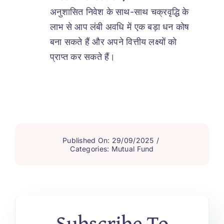
अनुशासित निवेश के साथ-साथ चक्रवृद्धि के
लाभ से आप लंबी अवधि में एक बड़ा धन कोष
बना सकते हैं और अपने वित्तीय लक्ष्यों को
प्राप्त कर सकते हैं।
Published On: 29/09/2025
/
Categories:
Mutual Fund
Subscribe To