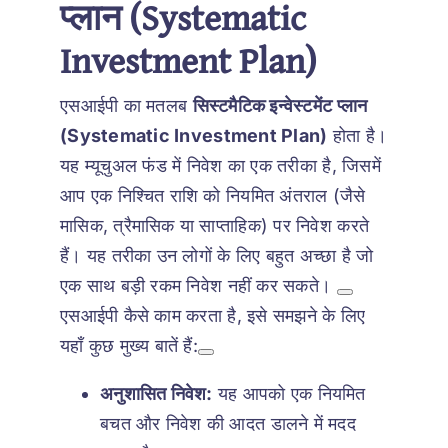
प्लान (Systematic
Investment Plan)
एसआईपी का मतलब
सिस्टमैटिक इन्वेस्टमेंट प्लान
(Systematic Investment Plan)
होता है।
यह म्यूचुअल फंड में निवेश का एक तरीका है, जिसमें
आप एक निश्चित राशि को नियमित अंतराल (जैसे
मासिक, त्रैमासिक या साप्ताहिक) पर निवेश करते
हैं। यह तरीका उन लोगों के लिए बहुत अच्छा है जो
एक साथ बड़ी रकम निवेश नहीं कर सकते।
एसआईपी कैसे काम करता है, इसे समझने के लिए
यहाँ कुछ मुख्य बातें हैं:
अनुशासित निवेश:
यह आपको एक नियमित
बचत और निवेश की आदत डालने में मदद