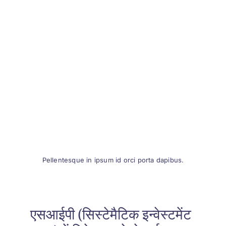
Pellentesque in ipsum id orci porta dapibus.
एसआईपी (सिस्टेमैटिक इन्वेस्टमेंट