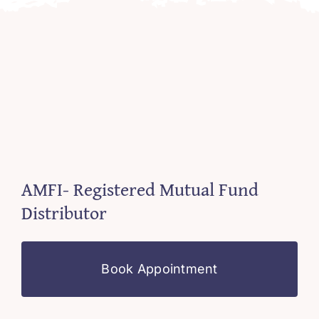
AMFI- Registered Mutual Fund
Distributor
Book Appointment