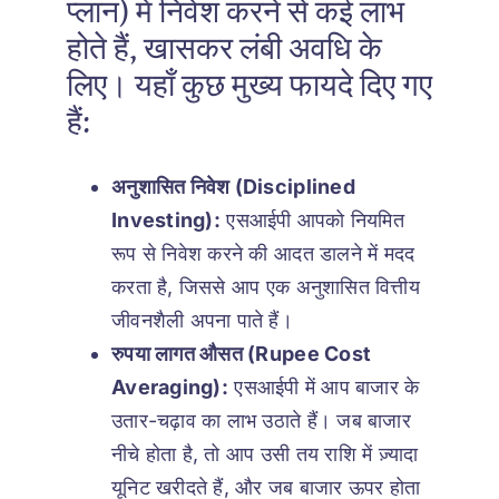
प्लान) में निवेश करने से कई लाभ
होते हैं, खासकर लंबी अवधि के
लिए। यहाँ कुछ मुख्य फायदे दिए गए
हैं:
अनुशासित निवेश (Disciplined
Investing):
एसआईपी आपको नियमित
रूप से निवेश करने की आदत डालने में मदद
करता है, जिससे आप एक अनुशासित वित्तीय
जीवनशैली अपना पाते हैं।
रुपया लागत औसत (Rupee Cost
Averaging):
एसआईपी में आप बाजार के
उतार-चढ़ाव का लाभ उठाते हैं। जब बाजार
नीचे होता है, तो आप उसी तय राशि में ज़्यादा
यूनिट खरीदते हैं, और जब बाजार ऊपर होता