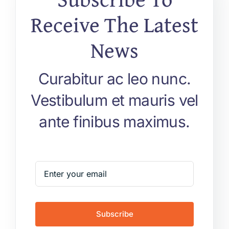
Receive The Latest
News
Curabitur ac leo nunc.
Vestibulum et mauris vel
ante finibus maximus.
Subscribe