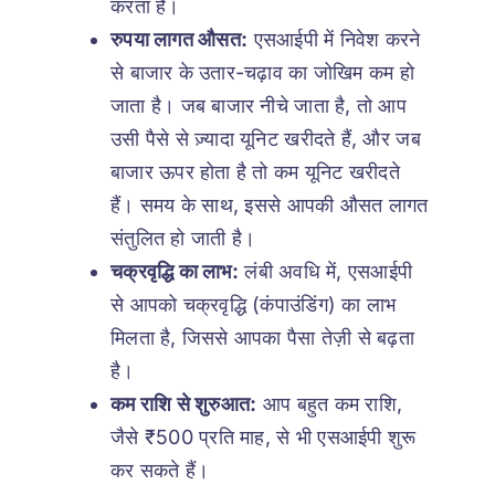
करता है।
रुपया लागत औसत:
एसआईपी में निवेश करने
से बाजार के उतार-चढ़ाव का जोखिम कम हो
जाता है। जब बाजार नीचे जाता है, तो आप
उसी पैसे से ज़्यादा यूनिट खरीदते हैं, और जब
बाजार ऊपर होता है तो कम यूनिट खरीदते
हैं। समय के साथ, इससे आपकी औसत लागत
संतुलित हो जाती है।
चक्रवृद्धि का लाभ:
लंबी अवधि में, एसआईपी
से आपको चक्रवृद्धि (कंपाउंडिंग) का लाभ
मिलता है, जिससे आपका पैसा तेज़ी से बढ़ता
है।
कम राशि से शुरुआत:
आप बहुत कम राशि,
जैसे ₹500 प्रति माह, से भी एसआईपी शुरू
कर सकते हैं।