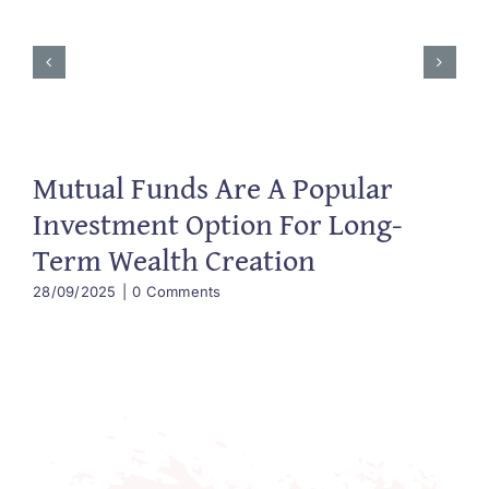
Mutual Funds Are A Popular
Investment Option For Long-
Term Wealth Creation
28/09/2025
|
0 Comments