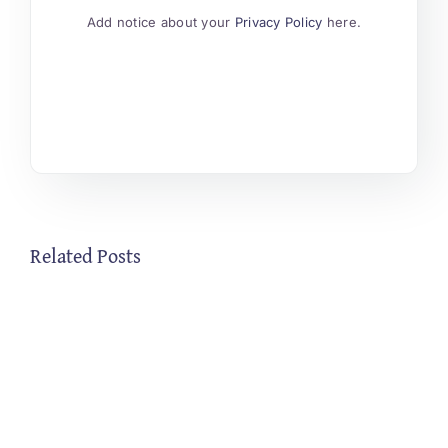
Add notice about your
Privacy Policy
here.
Related Posts