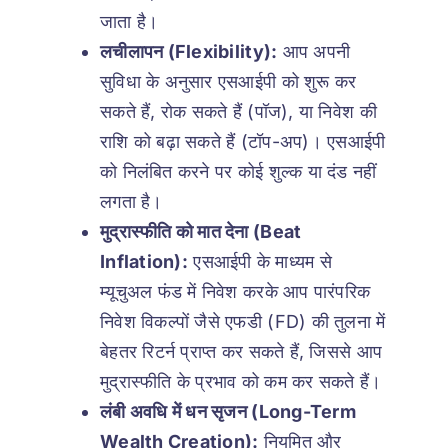
जाता है।
लचीलापन (Flexibility):
आप अपनी
सुविधा के अनुसार एसआईपी को शुरू कर
सकते हैं, रोक सकते हैं (पॉज), या निवेश की
राशि को बढ़ा सकते हैं (टॉप-अप)। एसआईपी
को निलंबित करने पर कोई शुल्क या दंड नहीं
लगता है।
मुद्रास्फीति को मात देना (Beat
Inflation):
एसआईपी के माध्यम से
म्यूचुअल फंड में निवेश करके आप पारंपरिक
निवेश विकल्पों जैसे एफडी (FD) की तुलना में
बेहतर रिटर्न प्राप्त कर सकते हैं, जिससे आप
मुद्रास्फीति के प्रभाव को कम कर सकते हैं।
लंबी अवधि में धन सृजन (Long-Term
Wealth Creation):
नियमित और