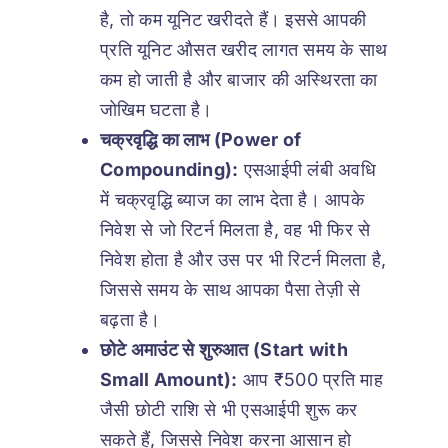
है, तो कम यूनिट खरीदते हैं। इससे आपकी
प्रति यूनिट औसत खरीद लागत समय के साथ
कम हो जाती है और बाजार की अस्थिरता का
जोखिम घटता है।
चक्रवृद्धि का लाभ (Power of
Compounding):
एसआईपी लंबी अवधि
में चक्रवृद्धि ब्याज का लाभ देता है। आपके
निवेश से जो रिटर्न मिलता है, वह भी फिर से
निवेश होता है और उस पर भी रिटर्न मिलता है,
जिससे समय के साथ आपका पैसा तेज़ी से
बढ़ता है।
छोटे अमाउंट से शुरुआत (Start with
Small Amount):
आप ₹500 प्रति माह
जैसी छोटी राशि से भी एसआईपी शुरू कर
सकते हैं, जिससे निवेश करना आसान हो