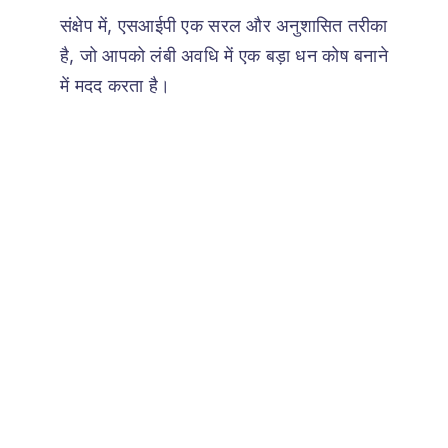
संक्षेप में, एसआईपी एक सरल और अनुशासित तरीका
है, जो आपको लंबी अवधि में एक बड़ा धन कोष बनाने
में मदद करता है।