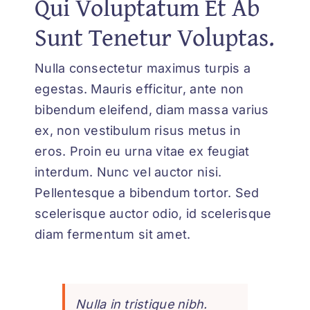
Qui Voluptatum Et Ab
Sunt Tenetur Voluptas.
Nulla consectetur maximus turpis a
egestas. Mauris efficitur, ante non
bibendum eleifend, diam massa varius
ex, non vestibulum risus metus in
eros. Proin eu urna vitae ex feugiat
interdum. Nunc vel auctor nisi.
Pellentesque a bibendum tortor. Sed
scelerisque auctor odio, id scelerisque
diam fermentum sit amet.
Nulla in tristique nibh.