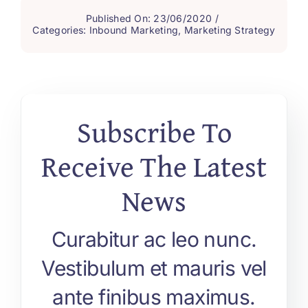
Published On: 23/06/2020
/
Categories:
Inbound Marketing
,
Marketing Strategy
Subscribe To
Receive The Latest
News
Curabitur ac leo nunc.
Vestibulum et mauris vel
ante finibus maximus.