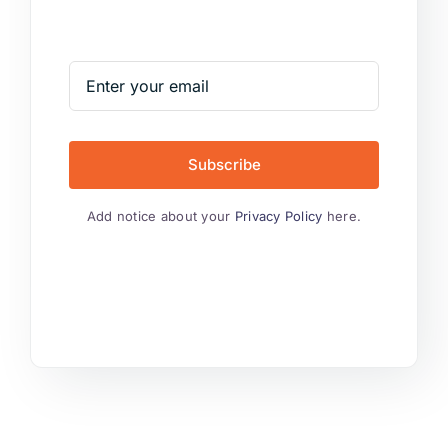
Subscribe
Add notice about your
Privacy Policy
here.