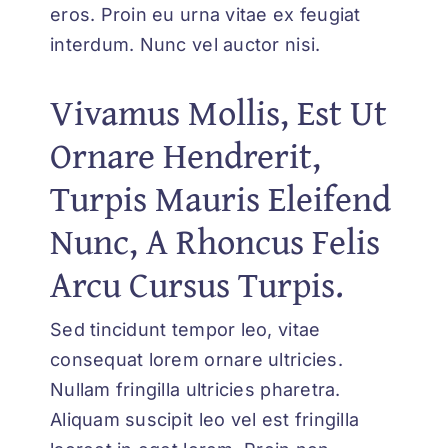
eros. Proin eu urna vitae ex feugiat
interdum. Nunc vel auctor nisi.
Vivamus Mollis, Est Ut
Ornare Hendrerit,
Turpis Mauris Eleifend
Nunc, A Rhoncus Felis
Arcu Cursus Turpis.
Sed tincidunt tempor leo, vitae
consequat lorem ornare ultricies.
Nullam fringilla ultricies pharetra.
Aliquam suscipit leo vel est fringilla