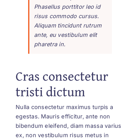
Phasellus porttitor leo id
risus commodo cursus.
Aliquam tincidunt rutrum
ante, eu vestibulum elit
pharetra in.
Cras consectetur
tristi dictum
Nulla consectetur maximus turpis a
egestas. Mauris efficitur, ante non
bibendum eleifend, diam massa varius
ex, non vestibulum risus metus in