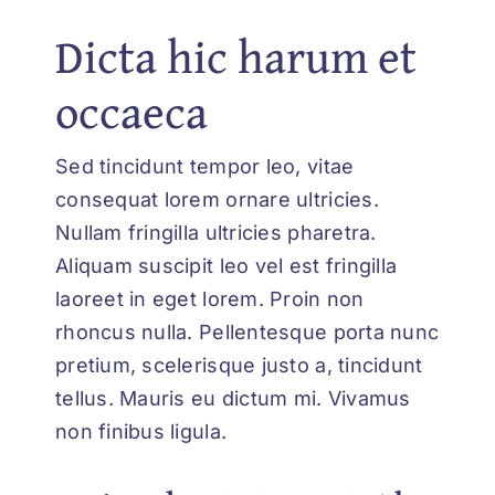
Dicta hic harum et
occaeca
Sed tincidunt tempor leo, vitae
consequat lorem ornare ultricies.
Nullam fringilla ultricies pharetra.
Aliquam suscipit leo vel est fringilla
laoreet in eget lorem. Proin non
rhoncus nulla. Pellentesque porta nunc
pretium, scelerisque justo a, tincidunt
tellus. Mauris eu dictum mi. Vivamus
non finibus ligula.