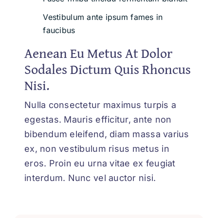
Vestibulum ante ipsum fames in
faucibus
Aenean Eu Metus At Dolor
Sodales Dictum Quis Rhoncus
Nisi.
Nulla consectetur maximus turpis a
egestas. Mauris efficitur, ante non
bibendum eleifend, diam massa varius
ex, non vestibulum risus metus in
eros. Proin eu urna vitae ex feugiat
interdum. Nunc vel auctor nisi.